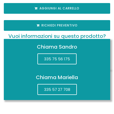
AGGIUNGI AL CARRELLO
RICHIEDI PREVENTIVO
Vuoi informazioni su questo prodotto?
Chiama Sandro
335 75 56 175
Chiama Mariella
335 57 27 708