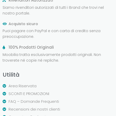
Rivenditori Autorizzati
Siamo rivenditori autorizzati di tutti i Brand che trovi nel
nostro portale.
Acquisto sicuro
Puoi pagare con PayPal e con carta di credito senza
preoccupazione.
100% Prodotti Originali
Moobilia tratta esclusivamente prodotti originali. Non
troverete né copie né repliche.
Utilità
Area Riservata
SCONTI E PROMOZIONI
FAQ – Domande Frequenti
Recensioni dei nostri clienti