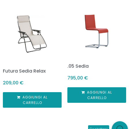
.05 Sedia
Futura Sedia Relax
795,00
€
209,00
€
AGGIUNGI AL
AGGIUNGI AL
CARRELLO
CARRELLO