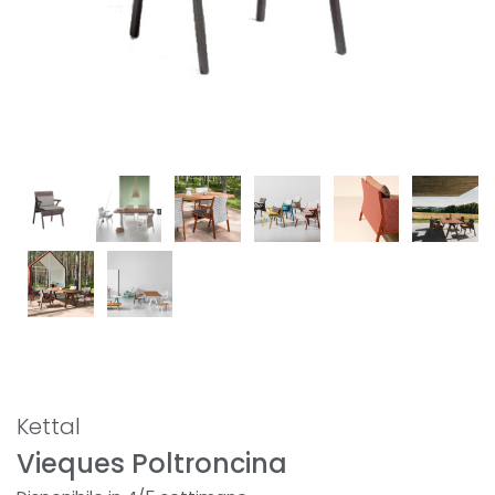
Kettal
Vieques Poltroncina