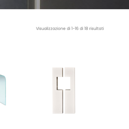
Visualizzazione di 1-16 di 18 risultati