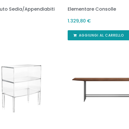
uto Sedia/Appendiabiti
Elementare Consolle
1.329,80
€
AGGIUNGI AL CARRELLO