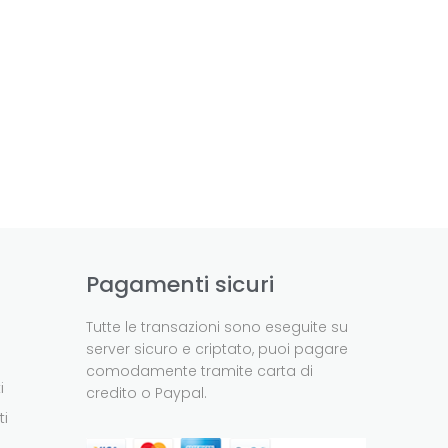
Pagamenti sicuri
Tutte le transazioni sono eseguite su
server sicuro e criptato, puoi pagare
comodamente tramite carta di
i
credito o Paypal.
ti