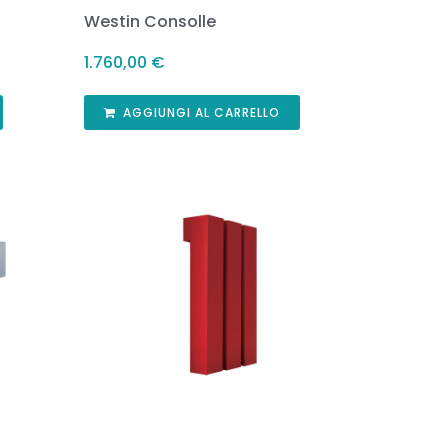
Westin Consolle
1.760,00
€
AGGIUNGI AL CARRELLO