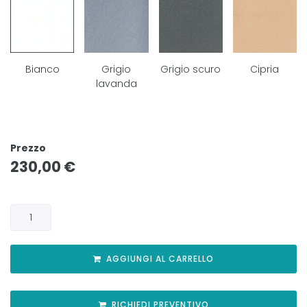
Bianco
Grigio
Grigio scuro
Cipria
lavanda
Prezzo
230,00
€
AGGIUNGI AL CARRELLO
RICHIEDI PREVENTIVO