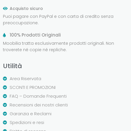
Acquisto sicuro
Puoi pagare con PayPal e con carta di credito senza
preoccupazione.
100% Prodotti Originali
Moobilia tratta esclusivamente prodotti originali. Non
troverete né copie né repliche.
Utilità
Area Riservata
SCONTI E PROMOZIONI
FAQ – Domande Frequenti
Recensioni dei nostri clienti
Garanzia e Reclami
Spedizioni e resi