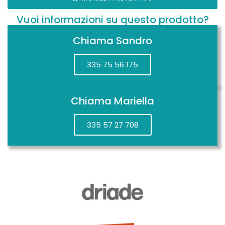
Vuoi informazioni su questo prodotto?
Chiama Sandro
335 75 56 175
Chiama Mariella
335 57 27 708