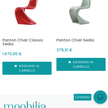
Panton Chair Classic
Panton Chair Sedia
Sedia
379,01
€
1.670,00
€
AGGIUNGI AL
AGGIUNGI AL
CARRELLO
CARRELLO