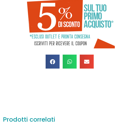
Prodotti correlati