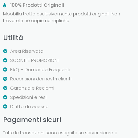
100% Prodotti Originali
Moobilia tratta esclusivamente prodotti originali. Non
troverete né copie né repliche.
Utilità
Area Riservata
SCONTI E PROMOZIONI
FAQ – Domande Frequenti
Recensioni dei nostri clienti
Garanzia e Reclami
Spedizioni e resi
Diritto di recesso
Pagamenti sicuri
Tutte le transazioni sono eseguite su server sicuro e