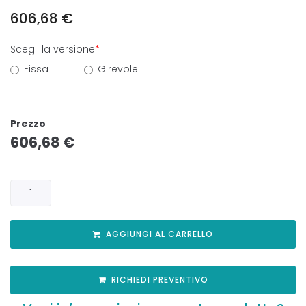
606,68
€
Scegli la versione
*
Fissa
Girevole
Prezzo
606,68
€
AGGIUNGI AL CARRELLO
RICHIEDI PREVENTIVO