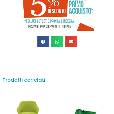
Prodotti correlati