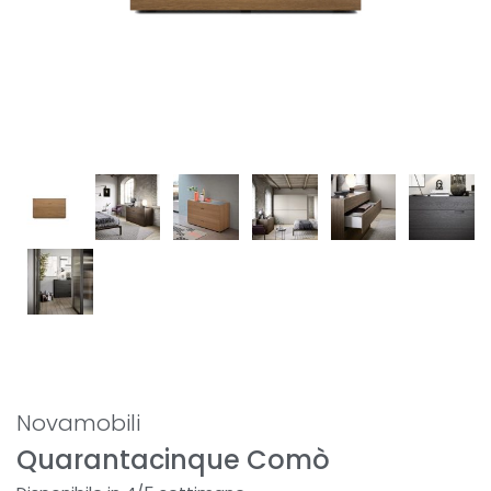
Novamobili
Quarantacinque Comò