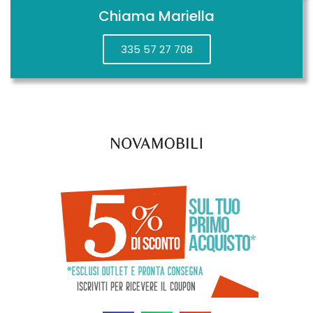
Chiama Mariella
335 57 27 708