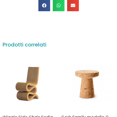
Prodotti correlati