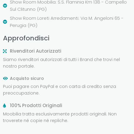
Show Room Moobilia: S.S. Flaminia Km 138 - Campello
Sul Clitunno (PG)
Show Room Loreti Arredamenti: Via M. Angeloni 65 -
Perugia (PG)
Approfondisci
Rivenditori Autorizzati
Siamo rivenditori autorizzati di tutti i Brand che trovi nel
nostro portale.
Acquisto sicuro
Puoi pagare con PayPal e con carta di credito senza
preoccupazione.
100% Prodotti Originali
Moobilia tratta esclusivamente prodotti originali. Non
troverete né copie né repliche.