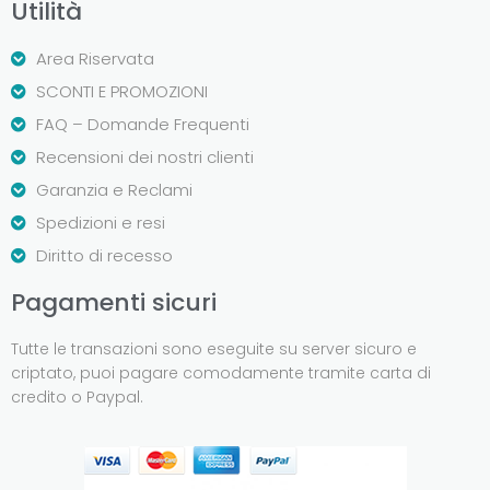
Utilità
Area Riservata
SCONTI E PROMOZIONI
FAQ – Domande Frequenti
Recensioni dei nostri clienti
Garanzia e Reclami
Spedizioni e resi
Diritto di recesso
Pagamenti sicuri
Tutte le transazioni sono eseguite su server sicuro e
criptato, puoi pagare comodamente tramite carta di
credito o Paypal.