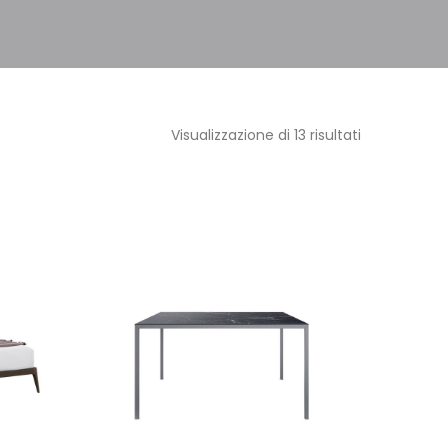
Visualizzazione di 13 risultati