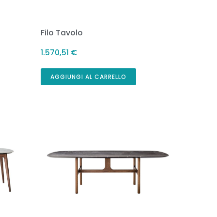
Filo Tavolo
1.570,51
€
AGGIUNGI AL CARRELLO