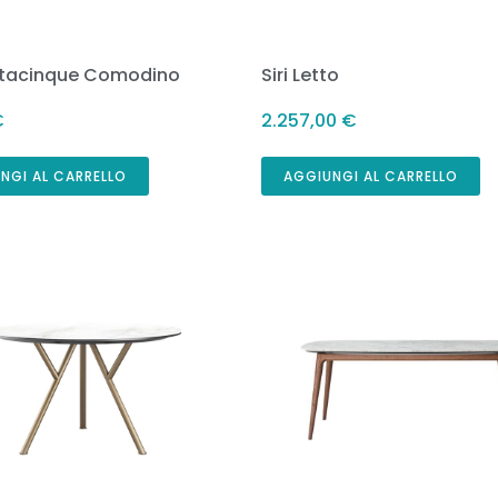
tacinque Comodino
Siri Letto
€
2.257,00
€
NGI AL CARRELLO
AGGIUNGI AL CARRELLO