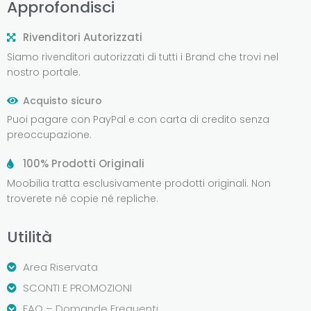
Approfondisci
Rivenditori Autorizzati
Siamo rivenditori autorizzati di tutti i Brand che trovi nel
nostro portale.
Acquisto sicuro
Puoi pagare con PayPal e con carta di credito senza
preoccupazione.
100% Prodotti Originali
Moobilia tratta esclusivamente prodotti originali. Non
troverete né copie né repliche.
Utilità
Area Riservata
SCONTI E PROMOZIONI
FAQ – Domande Frequenti