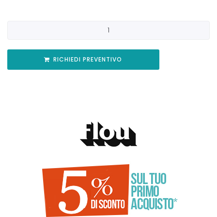
RICHIEDI PREVENTIVO