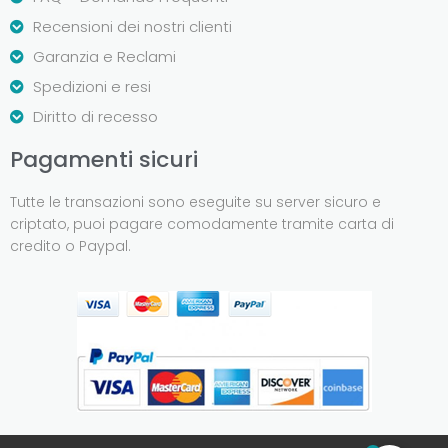
Recensioni dei nostri clienti
Garanzia e Reclami
Spedizioni e resi
Diritto di recesso
Pagamenti sicuri
Tutte le transazioni sono eseguite su server sicuro e
criptato, puoi pagare comodamente tramite carta di
credito o Paypal.