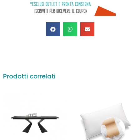
Prodotti correlati