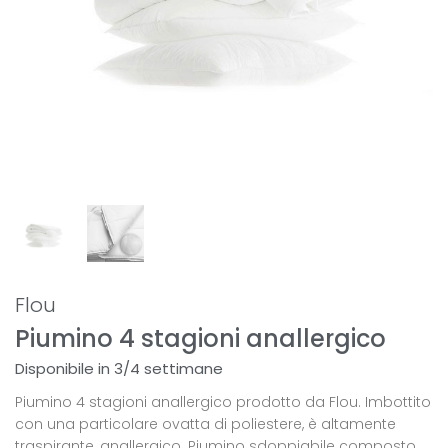
Flou
Piumino 4 stagioni anallergico
Disponibile in 3/4 settimane
Piumino 4 stagioni anallergico prodotto da Flou. Imbottito
con una particolare ovatta di poliestere, è altamente
traspirante, anallergico. Piumino sdoppiabile composto