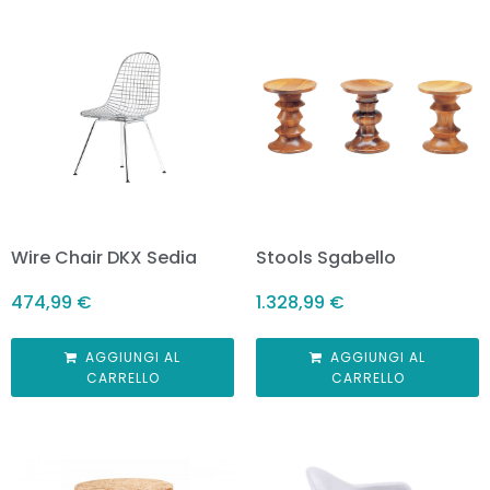
Wire Chair DKX Sedia
Stools Sgabello
474,99
€
1.328,99
€
AGGIUNGI AL
AGGIUNGI AL
CARRELLO
CARRELLO