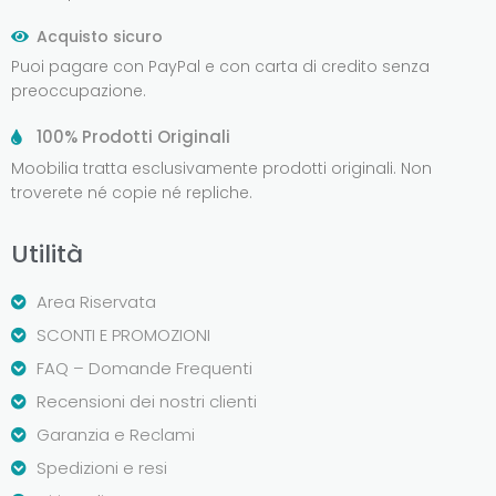
Acquisto sicuro
Puoi pagare con PayPal e con carta di credito senza
preoccupazione.
100% Prodotti Originali
Moobilia tratta esclusivamente prodotti originali. Non
troverete né copie né repliche.
Utilità
Area Riservata
SCONTI E PROMOZIONI
FAQ – Domande Frequenti
Recensioni dei nostri clienti
Garanzia e Reclami
Spedizioni e resi