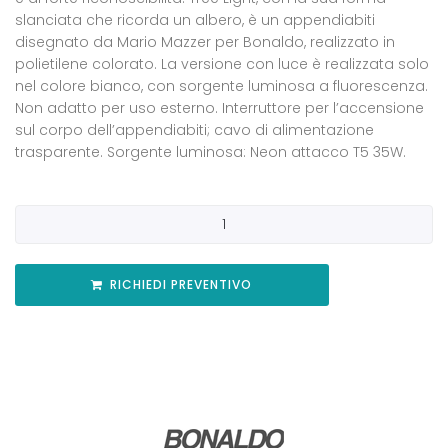
slanciata che ricorda un albero, è un appendiabiti
disegnato da Mario Mazzer per Bonaldo, realizzato in
polietilene colorato. La versione con luce è realizzata solo
nel colore bianco, con sorgente luminosa a fluorescenza.
Non adatto per uso esterno. Interruttore per l’accensione
sul corpo dell’appendiabiti; cavo di alimentazione
trasparente. Sorgente luminosa: Neon attacco T5 35W.
RICHIEDI PREVENTIVO