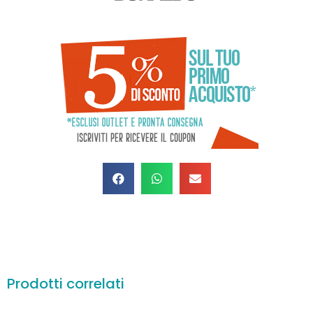
Prodotti correlati