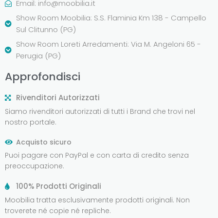
Email:
info@moobilia.it
Show Room Moobilia: S.S. Flaminia Km 138 - Campello
Sul Clitunno (PG)
Show Room Loreti Arredamenti: Via M. Angeloni 65 -
Perugia (PG)
Approfondisci
Rivenditori Autorizzati
Siamo rivenditori autorizzati di tutti i Brand che trovi nel
nostro portale.
Acquisto sicuro
Puoi pagare con PayPal e con carta di credito senza
preoccupazione.
100% Prodotti Originali
Moobilia tratta esclusivamente prodotti originali. Non
troverete né copie né repliche.