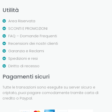
Utilità
Area Riservata
SCONTI E PROMOZIONI
FAQ – Domande Frequenti
Recensioni dei nostri clienti
Garanzia e Reclami
Spedizioni e resi
Diritto di recesso
Pagamenti sicuri
Tutte le transazioni sono eseguite su server sicuro e
criptato, puoi pagare comodamente tramite carta di
credito o Paypal.