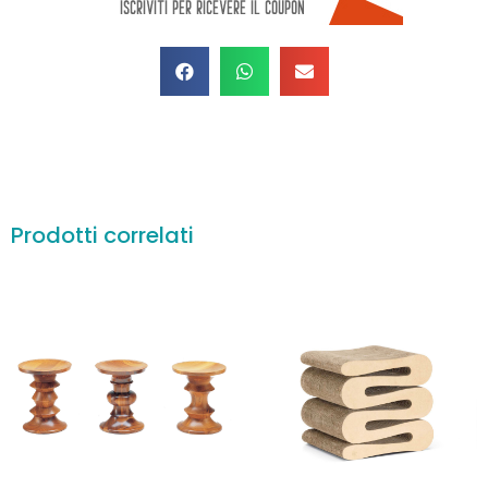
Prodotti correlati