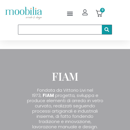
0
FIAM
Fondata da Vittorio Livi nel
1973,
FIAM
progetta, sviluppa e
produce elementi di arredo in vetro
curvato, realizzati seguendo
processi artigianali e industriali
insieme, di fatto fondendo
tradizione e innovazione,
lavorazione manuale e design.