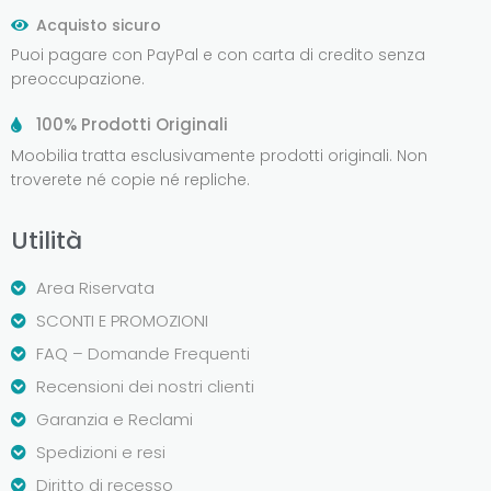
Acquisto sicuro
Puoi pagare con PayPal e con carta di credito senza
preoccupazione.
100% Prodotti Originali
Moobilia tratta esclusivamente prodotti originali. Non
troverete né copie né repliche.
Utilità
Area Riservata
SCONTI E PROMOZIONI
FAQ – Domande Frequenti
Recensioni dei nostri clienti
Garanzia e Reclami
Spedizioni e resi
Diritto di recesso