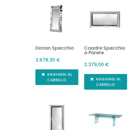
Dorian Specchio
Caadre Specchio
a Parete
3.678,30
€
2.379,00
€
AGGIUNGI AL
AGGIUNGI AL
CARRELLO
CARRELLO