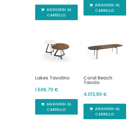
AGGIUNGI AL
AGGIUNGI AL
CARRELLO
CARRELLO
Lakes Tavolino
Coral Beach
Tavolo
1.506,70
€
4.013,80
€
AGGIUNGI AL
AGGIUNGI AL
CARRELLO
CARRELLO