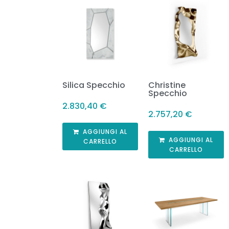
Silica Specchio
Christine
Specchio
2.830,40
€
2.757,20
€
AGGIUNGI AL
AGGIUNGI AL
CARRELLO
CARRELLO