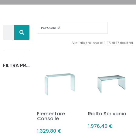
Visualizzazione di 1-16 di 17 risultati
FILTRA PRODOTTI
Elementare
Rialto Scrivania
Consolle
1.976,40
€
1.329,80
€