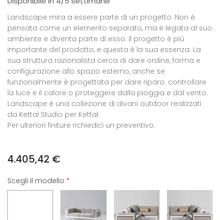
Disponibile in 4/5 settimane
Landscape mira a essere parte di un progetto. Non è
pensata come un elemento separato, ma è legata al suo
ambiente e diventa parte di esso. Il progetto è più
importante del prodotto, e questa è la sua essenza. La
sua struttura razionalista cerca di dare ordine, forma e
configurazione allo spazio esterno, anche se
funzionalmente è progettata per dare riparo: controllare
la luce e il calore o proteggere dalla pioggia e dal vento.
Landscape è una collezione di divani outdoor realizzati
da Kettal Studio per Kettal.
Per ulteriori finiture richiedici un preventivo.
4.405,42
€
Scegli il modello
*