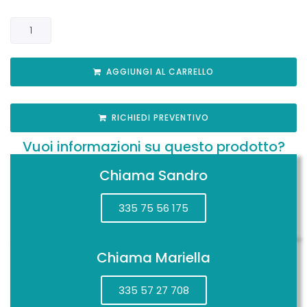
AGGIUNGI AL CARRELLO
RICHIEDI PREVENTIVO
Vuoi informazioni su questo prodotto?
Chiama Sandro
335 75 56 175
Chiama Mariella
335 57 27 708