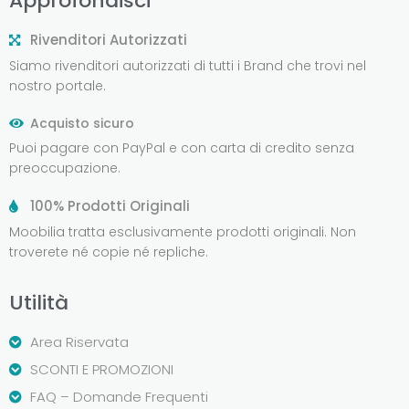
Approfondisci
Rivenditori Autorizzati
Siamo rivenditori autorizzati di tutti i Brand che trovi nel
nostro portale.
Acquisto sicuro
Puoi pagare con PayPal e con carta di credito senza
preoccupazione.
100% Prodotti Originali
Moobilia tratta esclusivamente prodotti originali. Non
troverete né copie né repliche.
Utilità
Area Riservata
SCONTI E PROMOZIONI
FAQ – Domande Frequenti