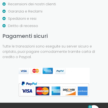
Recensioni dei nostri clienti
Garanzia e Reclami
Spedizioni e resi
Diritto di recesso
Pagamenti sicuri
Tutte le transazioni sono eseguite su server sicuro e
criptato, puoi pagare comodamente tramite carta di
credito o Paypal.
0