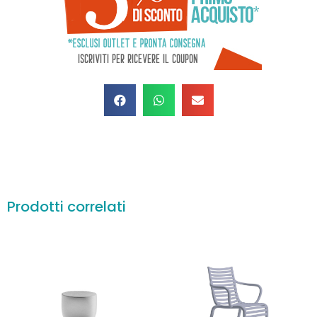
Prodotti correlati