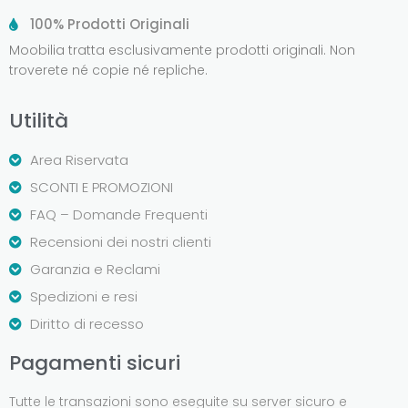
100% Prodotti Originali
Moobilia tratta esclusivamente prodotti originali. Non
troverete né copie né repliche.
Utilità
Area Riservata
SCONTI E PROMOZIONI
FAQ – Domande Frequenti
Recensioni dei nostri clienti
Garanzia e Reclami
Spedizioni e resi
Diritto di recesso
Pagamenti sicuri
Tutte le transazioni sono eseguite su server sicuro e