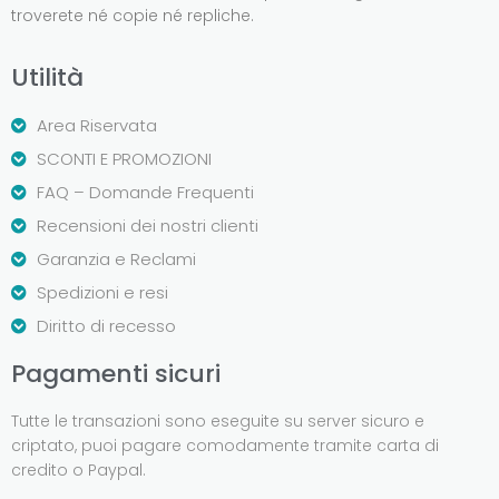
troverete né copie né repliche.
Utilità
Area Riservata
SCONTI E PROMOZIONI
FAQ – Domande Frequenti
Recensioni dei nostri clienti
Garanzia e Reclami
Spedizioni e resi
Diritto di recesso
Pagamenti sicuri
Tutte le transazioni sono eseguite su server sicuro e
criptato, puoi pagare comodamente tramite carta di
credito o Paypal.