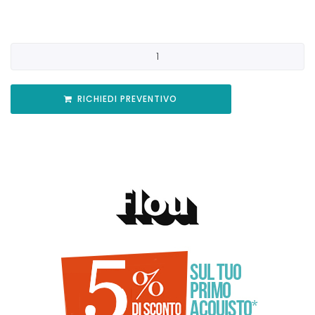
RICHIEDI PREVENTIVO