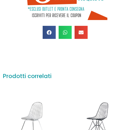
Prodotti correlati