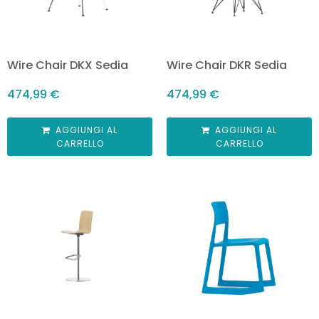
Wire Chair DKX Sedia
Wire Chair DKR Sedia
474,99
€
474,99
€
AGGIUNGI AL
AGGIUNGI AL
CARRELLO
CARRELLO