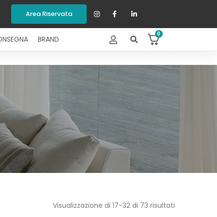
Area Riservata
0
ONSEGNA
BRAND
Visualizzazione di 17-32 di 73 risultati