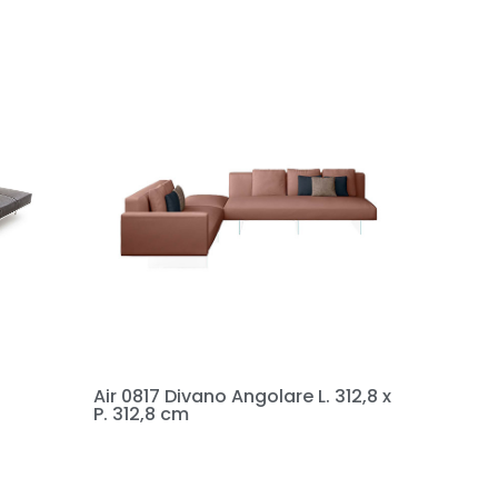
Air 0817 Divano Angolare L. 312,8 x
P. 312,8 cm