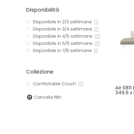
Disponibilità
Disponibile in 2/3 settimane
1
Disponibile in 3/4 settimane
1
Disponibile in 4/5 settimane
22
Disponibile in 5/6 settimane
47
Disponibile in 7/8 settimane
2
Collezione
Comfortable Couch
19
Air 081
349,6 x
Cancella filtri