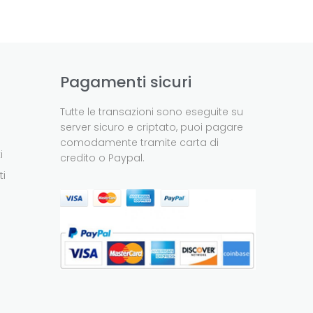
Pagamenti sicuri
Tutte le transazioni sono eseguite su
server sicuro e criptato, puoi pagare
comodamente tramite carta di
i
credito o Paypal.
ti