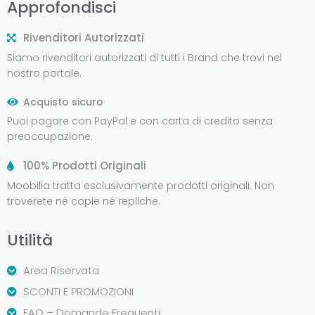
Approfondisci
Rivenditori Autorizzati
Siamo rivenditori autorizzati di tutti i Brand che trovi nel
nostro portale.
Acquisto sicuro
Puoi pagare con PayPal e con carta di credito senza
preoccupazione.
100% Prodotti Originali
Moobilia tratta esclusivamente prodotti originali. Non
troverete né copie né repliche.
Utilità
Area Riservata
SCONTI E PROMOZIONI
FAQ – Domande Frequenti