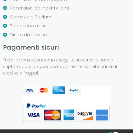
Recensioni dei nostri clienti
Garanzia e Reclami
Spedizioni e resi
Diritto di recesso
Pagamenti sicuri
Tutte le transazioni sono eseguite su server sicuro e
criptato, puoi pagare comodamente tramite carta di
credito o Paypal.