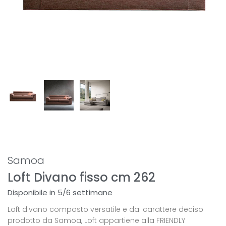
Samoa
Loft Divano fisso cm 262
Disponibile in 5/6 settimane
Loft divano composto versatile e dal carattere deciso
prodotto da Samoa, Loft appartiene alla FRIENDLY