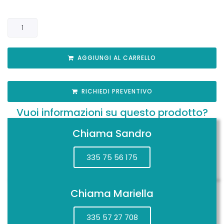
AGGIUNGI AL CARRELLO
RICHIEDI PREVENTIVO
Vuoi informazioni su questo prodotto?
Chiama Sandro
335 75 56 175
Chiama Mariella
335 57 27 708