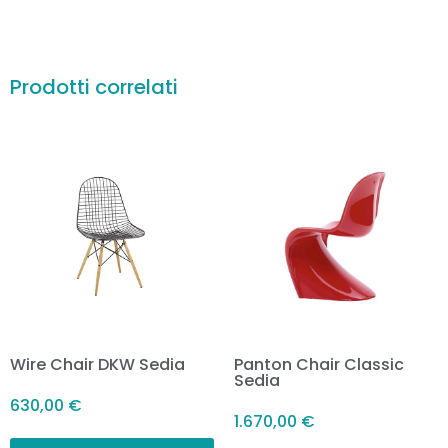
Prodotti correlati
Wire Chair DKW Sedia
Panton Chair Classic
Sedia
630,00
€
1.670,00
€