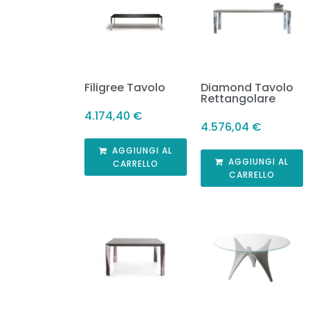
Filigree Tavolo
Diamond Tavolo
Rettangolare
4.174,40
€
4.576,04
€
AGGIUNGI AL
AGGIUNGI AL
CARRELLO
CARRELLO