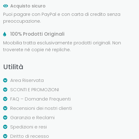
Acquisto sicuro
Puoi pagare con PayPal e con carta di credito senza
preoccupazione.
100% Prodotti Originali
Moobilia tratta esclusivamente prodotti originali. Non
troverete né copie né repliche.
Utilità
Area Riservata
SCONTI E PROMOZIONI
FAQ – Domande Frequenti
Recensioni dei nostri clienti
Garanzia e Reclami
Spedizioni e resi
Diritto di recesso