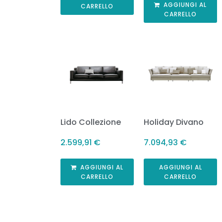
AGGIUNGI AL
CARRELLO
CARRELLO
Lido Collezione
Holiday Divano
2.599,91
€
7.094,93
€
AGGIUNGI AL
AGGIUNGI AL
CARRELLO
CARRELLO