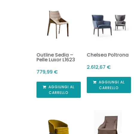
Outline Sedia –
Chelsea Poltrona
Pelle Luxor L1623
2.612,67
€
779,99
€
AGGIUNGI AL
AGGIUNGI AL
CARRELLO
CARRELLO