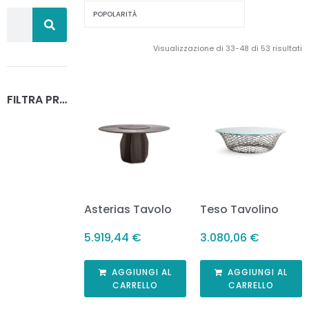
Visualizzazione di 33-48 di 53 risultati
FILTRA PRODOTTI
Asterias Tavolo
Teso Tavolino
5.919,44
€
3.080,06
€
AGGIUNGI AL
AGGIUNGI AL
CARRELLO
CARRELLO