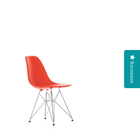
Recensioni