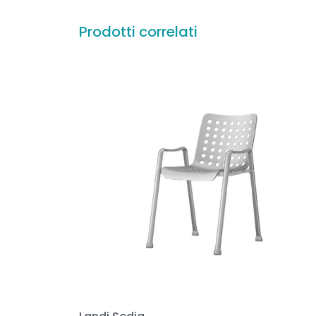
Prodotti correlati