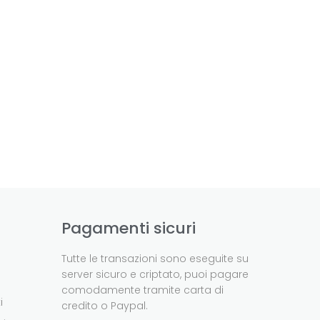
Pagamenti sicuri
Tutte le transazioni sono eseguite su
server sicuro e criptato, puoi pagare
comodamente tramite carta di
i
credito o Paypal.