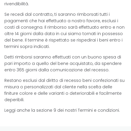
rivendibilità.
Se recedi dal contratto, ti saranno rimborsati tutti i
pagamenti che hai effettuato a nostro favore, esclusi i
costi di consegna. Il rimborso sarà effettuato entro e non
oltre 14 giorni dalla data in cui siamo tornati in possesso
del bene. Il termine è rispettato se rispedirai i beni entro i
termini sopra indicati.
Detti rimborsi saranno effettuati con un buono spesa di
pari importo a quello del bene acquistato, da spendere
entro 365 giorni dalla comunicazione del recesso.
Restano esclusi dal diritto di recesso beni confezionati su
misura o personalizzati dal cliente nella scelta delle
finiture colore e delle varianti o deteriorabili e facilmente
deperibili.
Leggi anche la sezione 9 dei nostri Termini e condizioni.