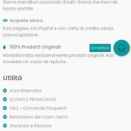
Siamo rivenditori autorizzati di tutti i Brand che trovi nel
nostro portale.
Acquisto sicuro
Puoi pagare con PayPal e con carta di credito senza
preoccupazione.
100% Prodotti Originali
Moobilia tratta esclusivamente prodotti originali. Non
troverete né copie né repliche.
Utilità
Area Riservata
SCONTI E PROMOZIONI
FAQ – Domande Frequenti
Recensioni dei nostri clienti
Garanzia e Reclami