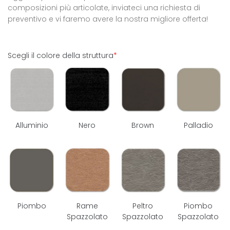
composizioni più articolate, inviateci una richiesta di
preventivo e vi faremo avere la nostra migliore offerta!
Scegli il colore della struttura
*
Alluminio
Nero
Brown
Palladio
Piombo
Rame
Peltro
Piombo
Spazzolato
Spazzolato
Spazzolato