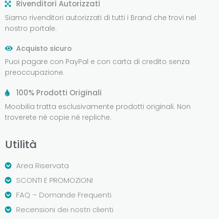
Rivenditori Autorizzati
Siamo rivenditori autorizzati di tutti i Brand che trovi nel
nostro portale.
Acquisto sicuro
Puoi pagare con PayPal e con carta di credito senza
preoccupazione.
100% Prodotti Originali
Moobilia tratta esclusivamente prodotti originali. Non
troverete né copie né repliche.
Utilità
Area Riservata
SCONTI E PROMOZIONI
FAQ – Domande Frequenti
Recensioni dei nostri clienti