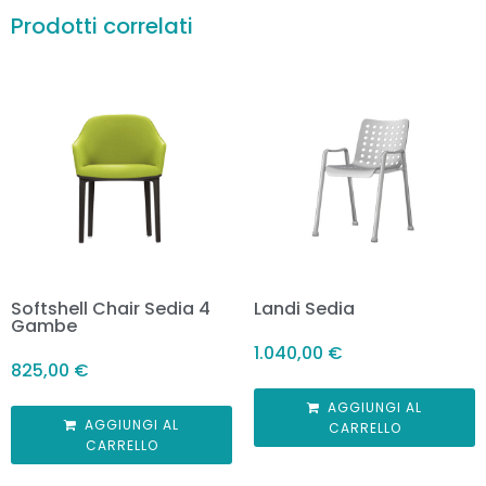
Prodotti correlati
Softshell Chair Sedia 4
Landi Sedia
Gambe
1.040,00
€
825,00
€
AGGIUNGI AL
AGGIUNGI AL
CARRELLO
CARRELLO