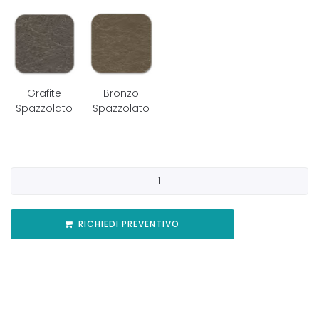
Grafite
Bronzo
Spazzolato
Spazzolato
RICHIEDI PREVENTIVO