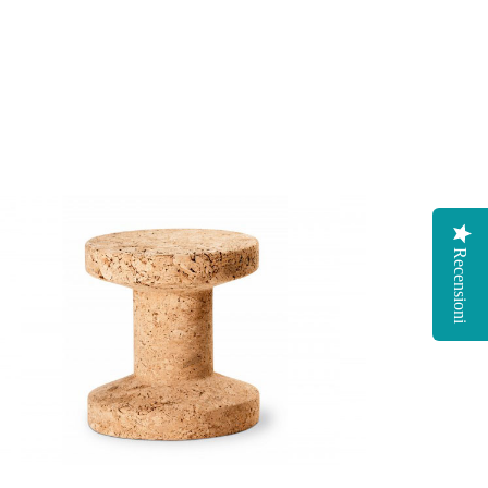
Recensioni