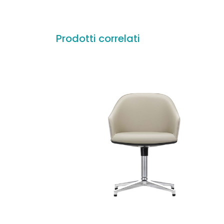
Prodotti correlati