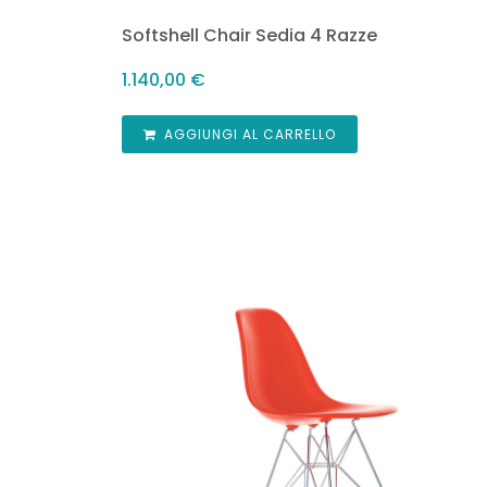
Softshell Chair Sedia 4 Razze
1.140,00
€
AGGIUNGI AL CARRELLO