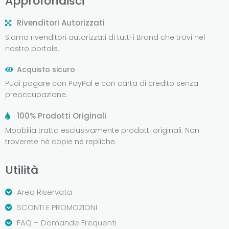
Approfondisci
Rivenditori Autorizzati
Siamo rivenditori autorizzati di tutti i Brand che trovi nel
nostro portale.
Acquisto sicuro
Puoi pagare con PayPal e con carta di credito senza
preoccupazione.
100% Prodotti Originali
Moobilia tratta esclusivamente prodotti originali. Non
troverete né copie né repliche.
Utilità
Area Riservata
SCONTI E PROMOZIONI
FAQ – Domande Frequenti