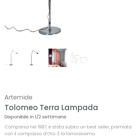
Artemide
Tolomeo Terra Lampada
Disponibile in 1/2 settimane
Comparsa nel 1987, è stata subito un best seller, premiata
con il compasso d’Oro. È la famosissima