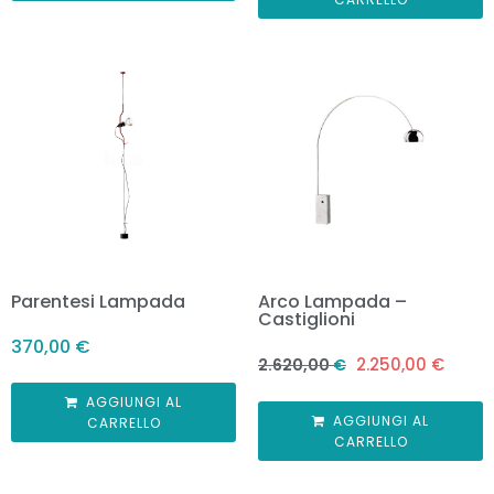
Parentesi Lampada
Arco Lampada –
Castiglioni
370,00
€
2.250,00
€
2.620,00
€
AGGIUNGI AL
AGGIUNGI AL
CARRELLO
CARRELLO