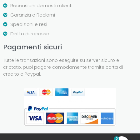
Recensioni dei nostri clienti
Garanzia e Reclami
Spedizioni e resi
Diritto di recesso
Pagamenti sicuri
Tutte le transazioni sono eseguite su server sicuro e
criptato, puoi pagare comodamente tramite carta di
credito o Paypal.
0