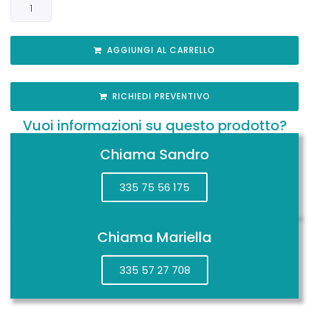
AGGIUNGI AL CARRELLO
RICHIEDI PREVENTIVO
Vuoi informazioni su questo prodotto?
Chiama Sandro
335 75 56 175
Chiama Mariella
335 57 27 708