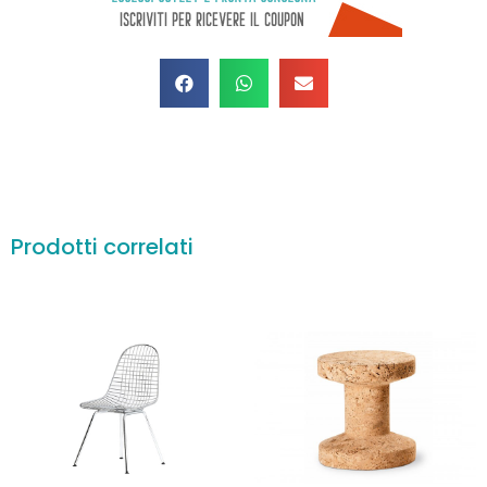
Prodotti correlati