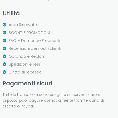
Utilità
Area Riservata
SCONTI E PROMOZIONI
FAQ – Domande Frequenti
Recensioni dei nostri clienti
Garanzia e Reclami
Spedizioni e resi
Diritto di recesso
Pagamenti sicuri
Tutte le transazioni sono eseguite su server sicuro e
criptato, puoi pagare comodamente tramite carta di
credito o Paypal.