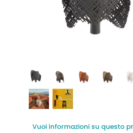
Vuoi informazioni su questo p