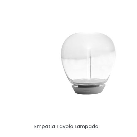
Empatia Tavolo Lampada