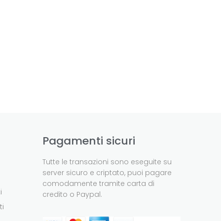
Pagamenti sicuri
Tutte le transazioni sono eseguite su
server sicuro e criptato, puoi pagare
comodamente tramite carta di
i
credito o Paypal.
ti