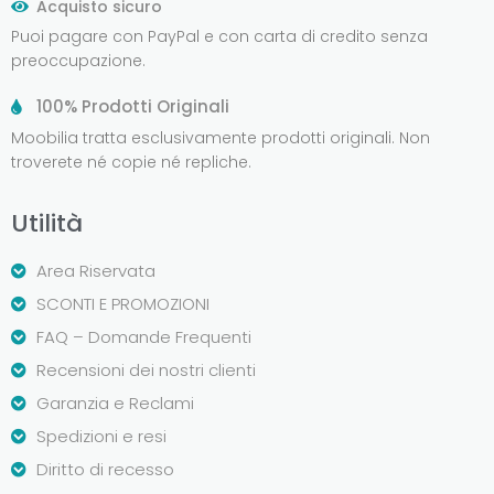
Acquisto sicuro
Puoi pagare con PayPal e con carta di credito senza
preoccupazione.
100% Prodotti Originali
Moobilia tratta esclusivamente prodotti originali. Non
troverete né copie né repliche.
Utilità
Area Riservata
SCONTI E PROMOZIONI
FAQ – Domande Frequenti
Recensioni dei nostri clienti
Garanzia e Reclami
Spedizioni e resi
Diritto di recesso