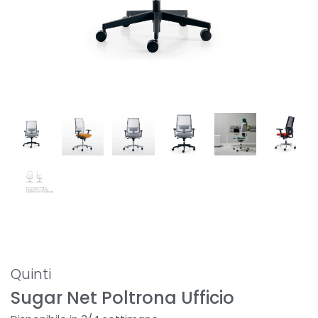
Quinti
Sugar Net Poltrona Ufficio