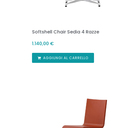
Softshell Chair Sedia 4 Razze
1.140,00
€
AGGIUNGI AL CARRELLO