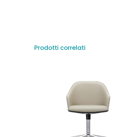
Prodotti correlati