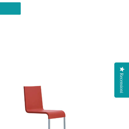
Recensioni