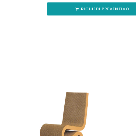
RICHIEDI PREVENTIVO