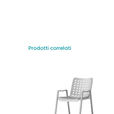
Prodotti correlati