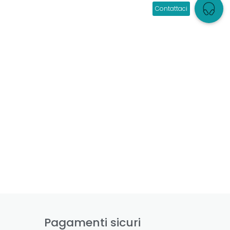
Pagamenti sicuri