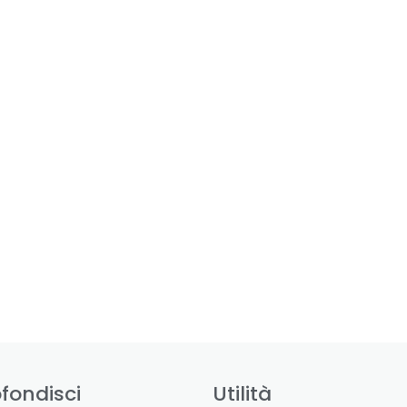
fondisci
Utilità