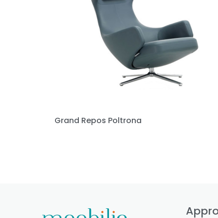
Grand Repos Poltrona
Appro