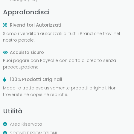
Approfondisci
Rivenditori Autorizzati
Siamo rivenditori autorizzati di tutti i Brand che trovi nel
nostro portale.
Acquisto sicuro
Puoi pagare con PayPal e con carta di credito senza
preoccupazione.
100% Prodotti Originali
Moobilia tratta esclusivamente prodotti originali. Non
troverete né copie né repliche.
Utilità
Area Riservata
SCONTI E PROMOZIONI