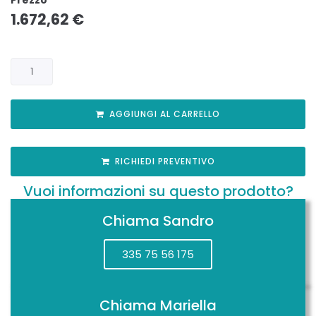
1.672,62
€
AGGIUNGI AL CARRELLO
RICHIEDI PREVENTIVO
Vuoi informazioni su questo prodotto?
Chiama Sandro
335 75 56 175
Chiama Mariella