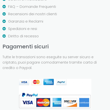
FAQ – Domande Frequenti
Recensioni dei nostri clienti
Garanzia e Reclami
Spedizioni e resi
Diritto di recesso
Pagamenti sicuri
Tutte le transazioni sono eseguite su server sicuro e
criptato, puoi pagare comodamente tramite carta di
credito o Paypal.