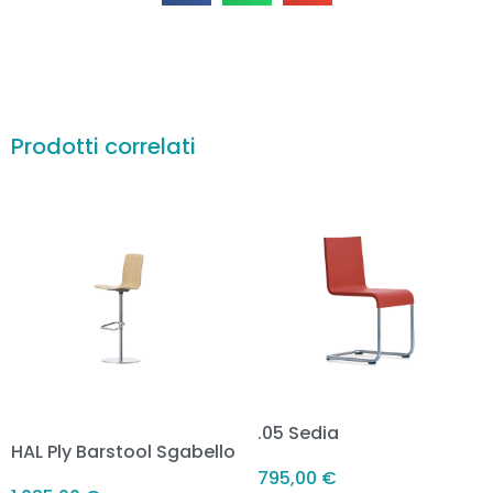
Prodotti correlati
.05 Sedia
HAL Ply Barstool Sgabello
795,00
€