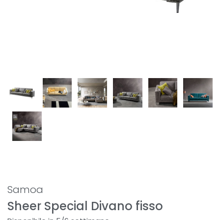
Samoa
Sheer Special Divano fisso