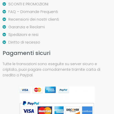
SCONTI E PROMOZIONI
FAQ – Domande Frequenti
Recensioni dei nostri clienti
Garanzia e Reclami
Spedizioni e resi
Diritto di recesso
Pagamenti sicuri
Tutte le transazioni sono eseguite su server sicuro e
criptato, puoi pagare comodamente tramite carta di
credito o Paypal.