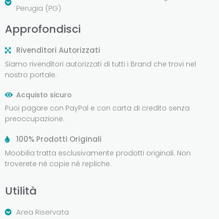
Perugia (PG)
Approfondisci
Rivenditori Autorizzati
Siamo rivenditori autorizzati di tutti i Brand che trovi nel
nostro portale.
Acquisto sicuro
Puoi pagare con PayPal e con carta di credito senza
preoccupazione.
100% Prodotti Originali
Moobilia tratta esclusivamente prodotti originali. Non
troverete né copie né repliche.
Utilità
Area Riservata