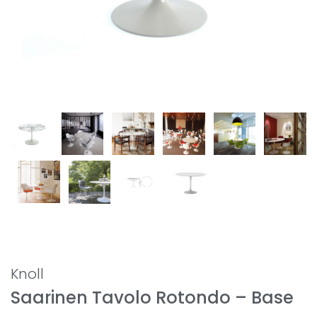
Knoll
Saarinen Tavolo Rotondo – Base