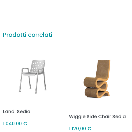
Prodotti correlati
Landi Sedia
Wiggle Side Chair Sedia
1.040,00
€
1.120,00
€