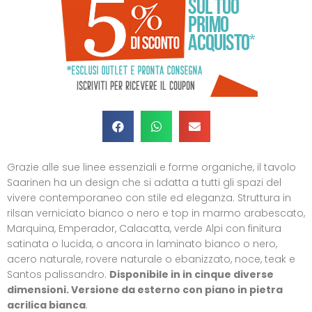
Grazie alle sue linee essenziali e forme organiche, il tavolo
Saarinen ha un design che si adatta a tutti gli spazi del
vivere contemporaneo con stile ed eleganza. Struttura in
rilsan verniciato bianco o nero e top in marmo arabescato,
Marquina, Emperador, Calacatta, verde Alpi con finitura
satinata o lucida, o ancora in laminato bianco o nero,
acero naturale, rovere naturale o ebanizzato, noce, teak e
Santos palissandro.
Disponibile in in cinque diverse
dimensioni. Versione da esterno con piano in pietra
acrilica bianca
.