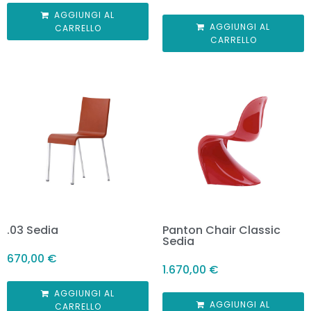
AGGIUNGI AL
AGGIUNGI AL
CARRELLO
CARRELLO
.03 Sedia
Panton Chair Classic
Sedia
670,00
€
1.670,00
€
AGGIUNGI AL
AGGIUNGI AL
CARRELLO