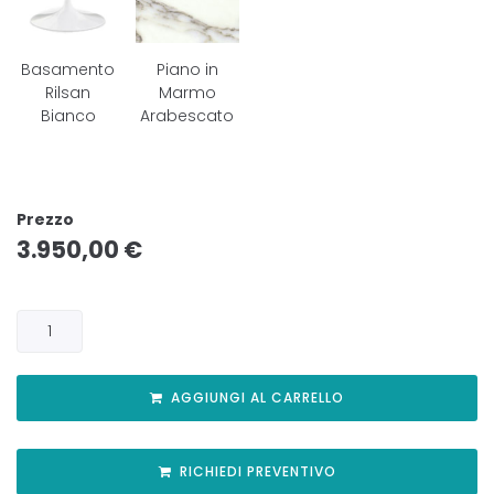
Basamento
Piano in
Rilsan
Marmo
Bianco
Arabescato
Prezzo
3.950,00
€
AGGIUNGI AL CARRELLO
RICHIEDI PREVENTIVO