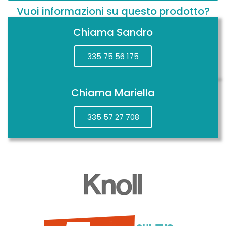
Vuoi informazioni su questo prodotto?
Chiama Sandro
335 75 56 175
Chiama Mariella
335 57 27 708