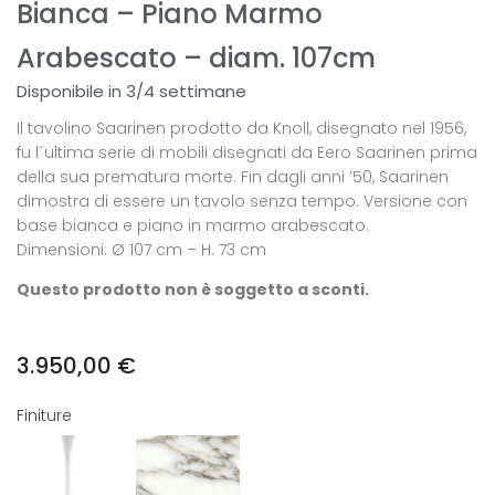
Bianca – Piano Marmo
Arabescato – diam. 107cm
Disponibile in 3/4 settimane
Il tavolino Saarinen prodotto da Knoll, disegnato nel 1956,
fu l´ultima serie di mobili disegnati da Eero Saarinen prima
della sua prematura morte. Fin dagli anni ’50, Saarinen
dimostra di essere un tavolo senza tempo. Versione con
base bianca e piano in marmo arabescato.
Dimensioni: Ø 107 cm – H. 73 cm
Questo prodotto non è soggetto a sconti.
3.950,00
€
Finiture