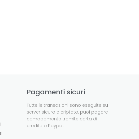
Pagamenti sicuri
Tutte le transazioni sono eseguite su
server sicuro e criptato, puoi pagare
comodamente tramite carta di
i
credito o Paypal.
ti