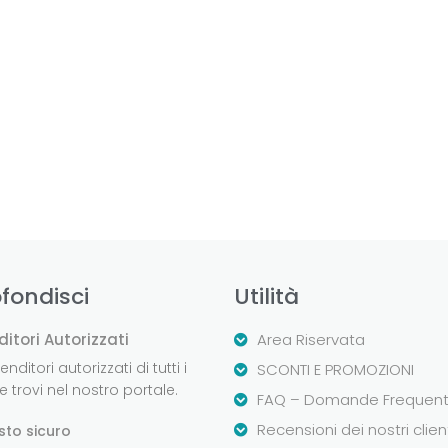
fondisci
Utilità
ditori Autorizzati
Area Riservata
nditori autorizzati di tutti i
SCONTI E PROMOZIONI
 trovi nel nostro portale.
FAQ – Domande Frequent
Recensioni dei nostri clien
sto sicuro