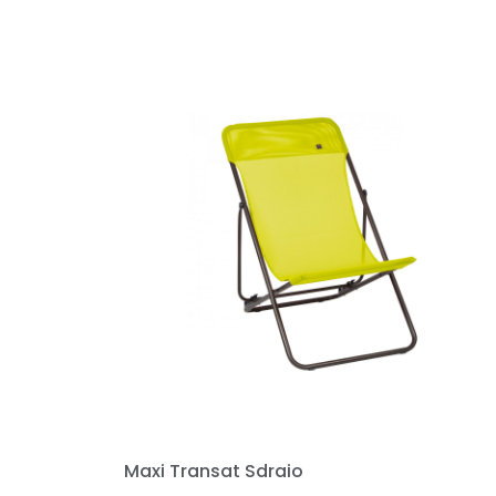
Maxi Transat Sdraio