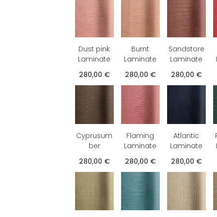
Dust pink
Burnt
Sandstore
Laminate
Laminate
Laminate
280,00 €
280,00 €
280,00 €
Cyprusum
Flaming
Atlantic
ber
Laminate
Laminate
280,00 €
280,00 €
280,00 €