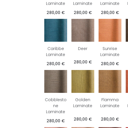
Laminate
Laminate
Laminate
280,00 €
280,00 €
280,00 €
Caribbe
Deer
Sunrise
Laminate
Laminate
280,00 €
280,00 €
280,00 €
Cobblesto
Golden
Flamma
ne
Laminate
Laminate
Laminate
280,00 €
280,00 €
280,00 €