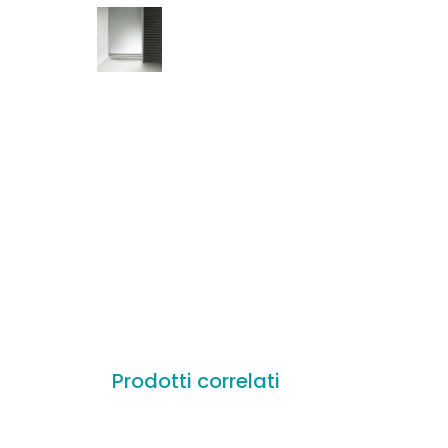
Prodotti correlati