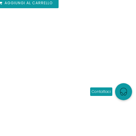
AGGIUNGI AL CARRELLO