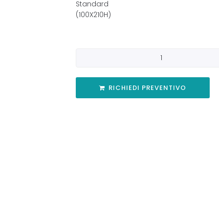
Standard
(100X210H)
RICHIEDI PREVENTIVO