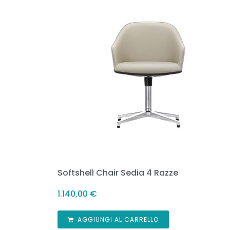
Softshell Chair Sedia 4 Razze
1.140,00
€
AGGIUNGI AL CARRELLO