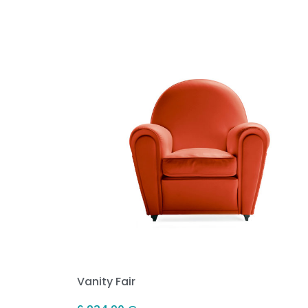
Vanity Fair