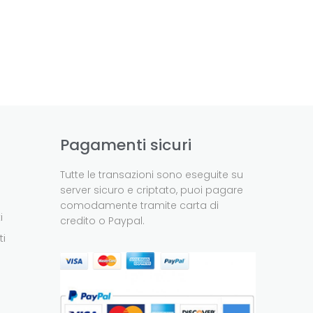
Pagamenti sicuri
Tutte le transazioni sono eseguite su
server sicuro e criptato, puoi pagare
comodamente tramite carta di
i
credito o Paypal.
ti