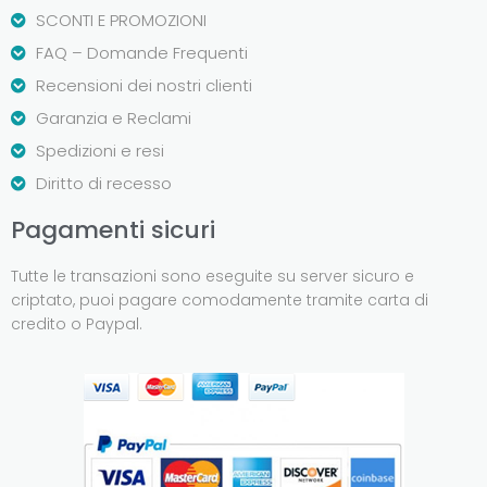
SCONTI E PROMOZIONI
FAQ – Domande Frequenti
Recensioni dei nostri clienti
Garanzia e Reclami
Spedizioni e resi
Diritto di recesso
Pagamenti sicuri
Tutte le transazioni sono eseguite su server sicuro e
criptato, puoi pagare comodamente tramite carta di
credito o Paypal.