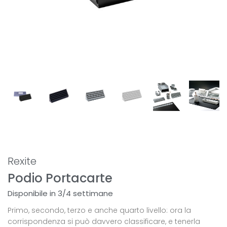
Rexite
Podio Portacarte
Disponibile in 3/4 settimane
Primo, secondo, terzo e anche quarto livello: ora la
corrispondenza si può davvero classificare, e tenerla