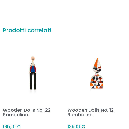
Prodotti correlati
Wooden Dolls No. 22
Wooden Dolls No. 12
Bambolina
Bambolina
135,01
€
135,01
€