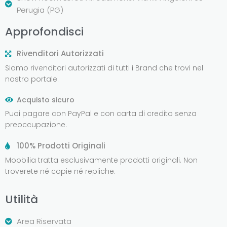
Perugia (PG)
Approfondisci
Rivenditori Autorizzati
Siamo rivenditori autorizzati di tutti i Brand che trovi nel
nostro portale.
Acquisto sicuro
Puoi pagare con PayPal e con carta di credito senza
preoccupazione.
100% Prodotti Originali
Moobilia tratta esclusivamente prodotti originali. Non
troverete né copie né repliche.
Utilità
Area Riservata