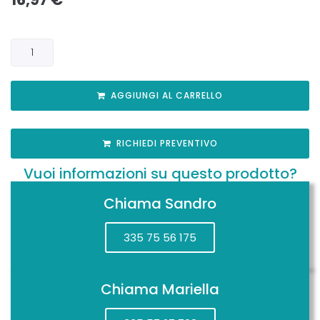
AGGIUNGI AL CARRELLO
RICHIEDI PREVENTIVO
Vuoi informazioni su questo prodotto?
Chiama Sandro
335 75 56 175
Chiama Mariella