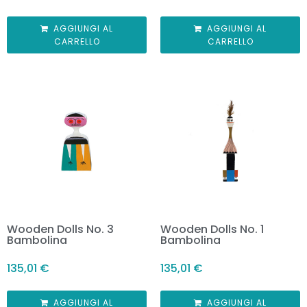
AGGIUNGI AL
AGGIUNGI AL
CARRELLO
CARRELLO
Wooden Dolls No. 3
Wooden Dolls No. 1
Bambolina
Bambolina
135,01
€
135,01
€
AGGIUNGI AL
AGGIUNGI AL