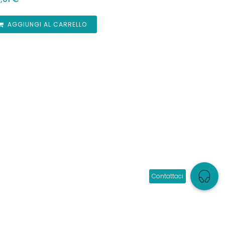
AGGIUNGI AL CARRELLO