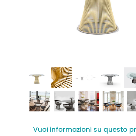
Vuoi informazioni su questo p