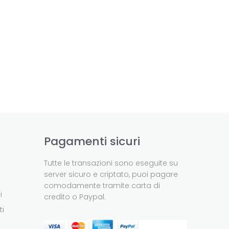
Pagamenti sicuri
Tutte le transazioni sono eseguite su
server sicuro e criptato, puoi pagare
comodamente tramite carta di
i
credito o Paypal.
ti