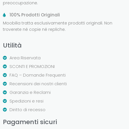
preoccupazione.
100% Prodotti Originali
Moobilia tratta esclusivamente prodotti originali. Non
troverete né copie né repliche.
Utilità
Area Riservata
SCONTI E PROMOZIONI
FAQ – Domande Frequenti
Recensioni dei nostri clienti
Garanzia e Reclami
Spedizioni e resi
Diritto di recesso
Pagamenti sicuri