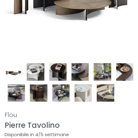
Flou
Pierre Tavolino
Disponibile in 4/5 settimane