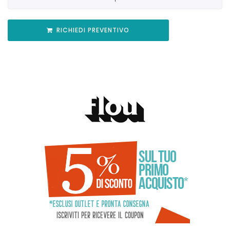
RICHIEDI PREVENTIVO