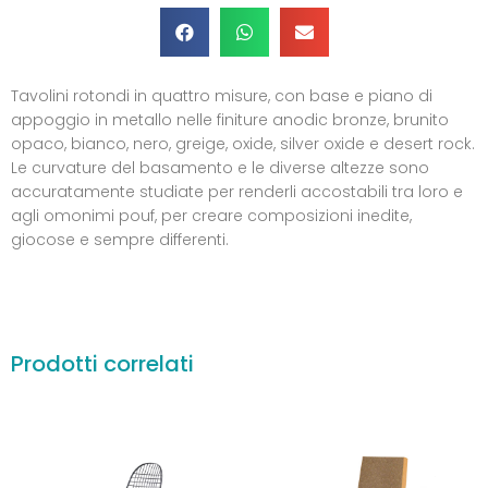
Tavolini rotondi in quattro misure, con base e piano di
appoggio in metallo nelle finiture anodic bronze, brunito
opaco, bianco, nero, greige, oxide, silver oxide e desert rock.
Le curvature del basamento e le diverse altezze sono
accuratamente studiate per renderli accostabili tra loro e
agli omonimi pouf, per creare composizioni inedite,
giocose e sempre differenti.
Prodotti correlati