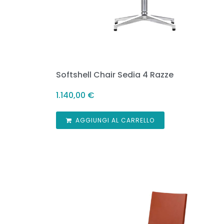
Softshell Chair Sedia 4 Razze
1.140,00
€
AGGIUNGI AL CARRELLO