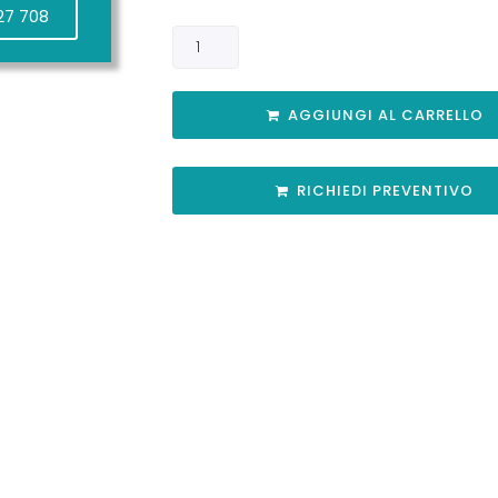
27 708
AGGIUNGI AL CARRELLO
RICHIEDI PREVENTIVO