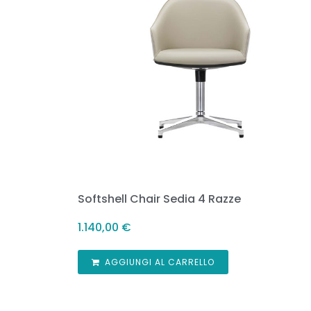
Softshell Chair Sedia 4 Razze
1.140,00
€
AGGIUNGI AL CARRELLO