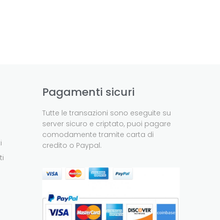
Pagamenti sicuri
Tutte le transazioni sono eseguite su
server sicuro e criptato, puoi pagare
comodamente tramite carta di
i
credito o Paypal.
ti