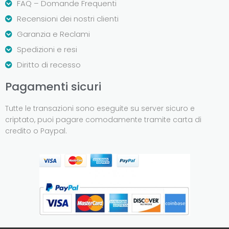
FAQ – Domande Frequenti
Recensioni dei nostri clienti
Garanzia e Reclami
Spedizioni e resi
Diritto di recesso
Pagamenti sicuri
Tutte le transazioni sono eseguite su server sicuro e
criptato, puoi pagare comodamente tramite carta di
credito o Paypal.