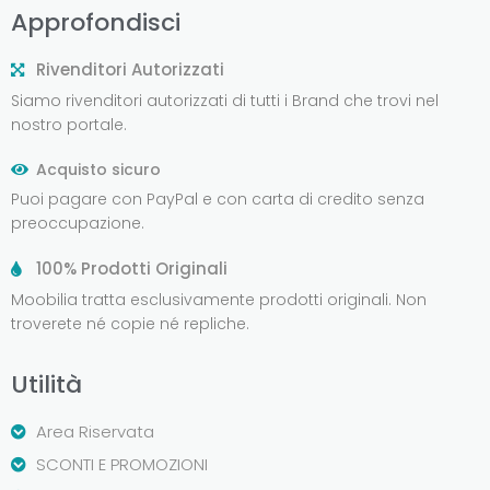
Approfondisci
Rivenditori Autorizzati
Siamo rivenditori autorizzati di tutti i Brand che trovi nel
nostro portale.
Acquisto sicuro
Puoi pagare con PayPal e con carta di credito senza
preoccupazione.
100% Prodotti Originali
Moobilia tratta esclusivamente prodotti originali. Non
troverete né copie né repliche.
Utilità
Area Riservata
SCONTI E PROMOZIONI