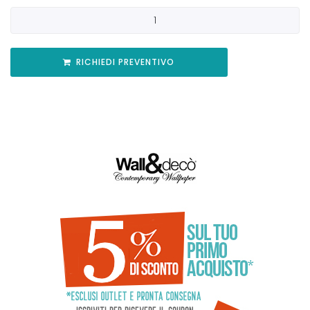
RICHIEDI PREVENTIVO