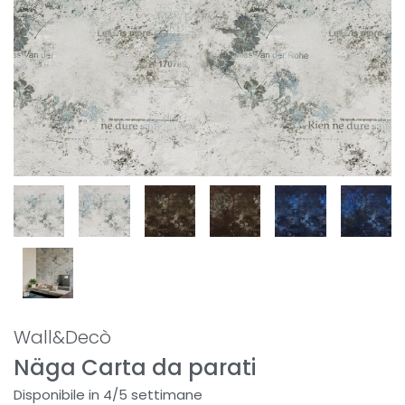
Wall&Decò
Näga Carta da parati
Disponibile in 4/5 settimane