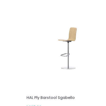
HAL Ply Barstool Sgabello