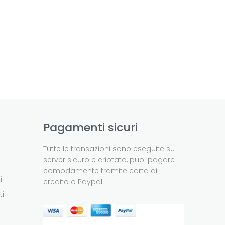
Pagamenti sicuri
Tutte le transazioni sono eseguite su
server sicuro e criptato, puoi pagare
comodamente tramite carta di
i
credito o Paypal.
ti