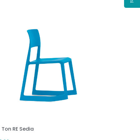
p Ton RE Sedia