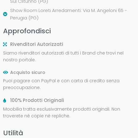
Sul Clitunno (PG)
Show Room Loreti Arredamenti: Via M. Angeloni 65 -
Perugia (PG)
Approfondisci
Rivenditori Autorizzati
Siamo rivenditori autorizzati di tutti i Brand che trovi nel
nostro portale.
Acquisto sicuro
Puoi pagare con PayPal e con carta di credito senza
preoccupazione.
100% Prodotti Originali
Moobilia tratta esclusivamente prodotti originali. Non
troverete né copie né repliche.
Utilità