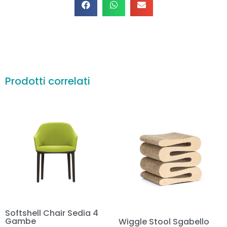
Prodotti correlati
Softshell Chair Sedia 4
Gambe
Wiggle Stool Sgabello