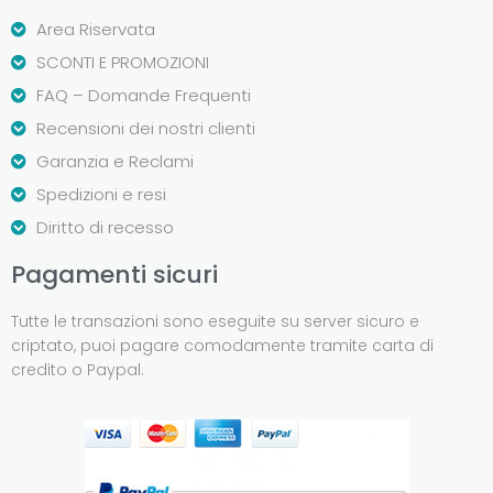
Area Riservata
SCONTI E PROMOZIONI
FAQ – Domande Frequenti
Recensioni dei nostri clienti
Garanzia e Reclami
Spedizioni e resi
Diritto di recesso
Pagamenti sicuri
Tutte le transazioni sono eseguite su server sicuro e
criptato, puoi pagare comodamente tramite carta di
credito o Paypal.