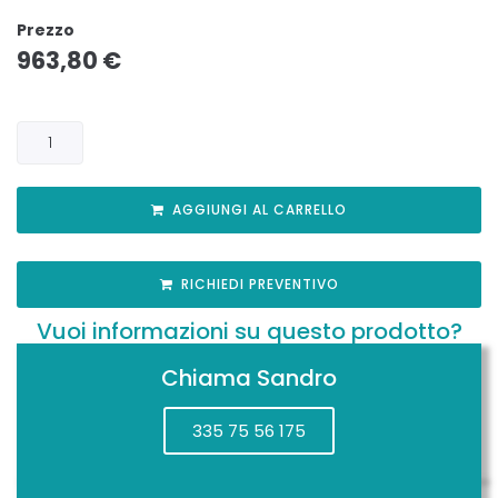
Prezzo
963,80
€
AGGIUNGI AL CARRELLO
RICHIEDI PREVENTIVO
Vuoi informazioni su questo prodotto?
Chiama Sandro
335 75 56 175