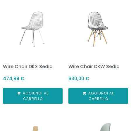
Wire Chair DKX Sedia
Wire Chair DKW Sedia
474,99
€
630,00
€
AGGIUNGI AL
AGGIUNGI AL
CARRELLO
CARRELLO