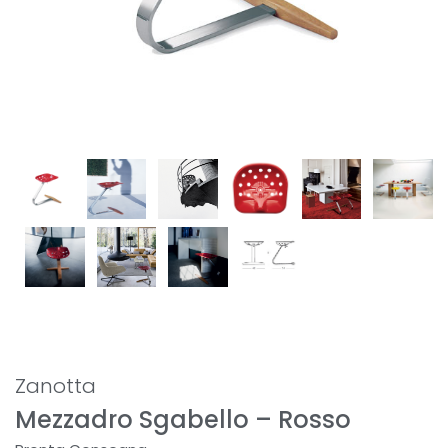
Zanotta
Mezzadro Sgabello – Rosso