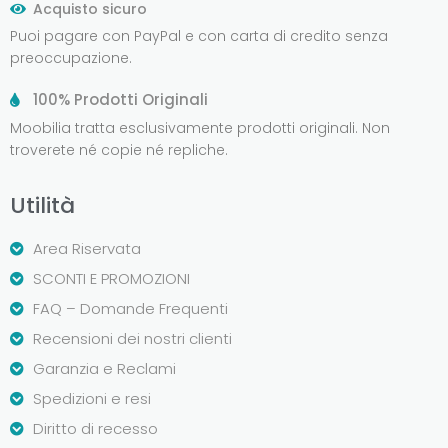
Acquisto sicuro
Puoi pagare con PayPal e con carta di credito senza
preoccupazione.
100% Prodotti Originali
Moobilia tratta esclusivamente prodotti originali. Non
troverete né copie né repliche.
Utilità
Area Riservata
SCONTI E PROMOZIONI
FAQ – Domande Frequenti
Recensioni dei nostri clienti
Garanzia e Reclami
Spedizioni e resi
Diritto di recesso