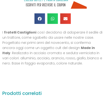
I
fratelli Castiglioni
così decidono di adoperare il sedile di
un trattore, come sgabello da usare nelle nostre case.
Progettato nei primi anni del novecento, si conferma
ancora oggi come un oggetto cult del design
Made in
Italy
. Realizzato in acciaio cromato e seduta verniciata in
vari colori: alluminio, acciaio, arancio, rosso, giallo, bianco e
nero. Base in faggio evaporato, colore naturale.
Prodotti correlati