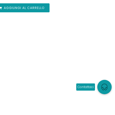
AGGIUNGI AL CARRELLO