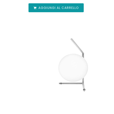
AGGIUNGI AL CARRELLO