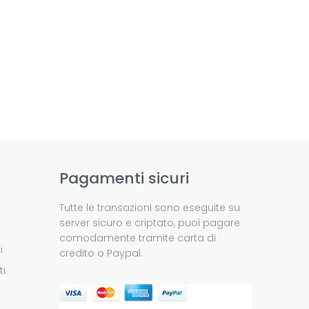
Pagamenti sicuri
Tutte le transazioni sono eseguite su
server sicuro e criptato, puoi pagare
comodamente tramite carta di
i
credito o Paypal.
ti