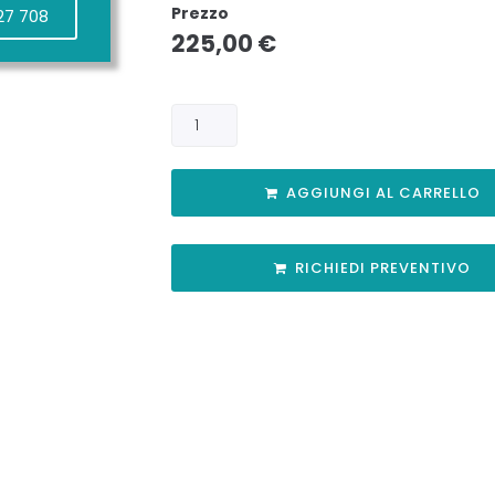
Prezzo
27 708
225,00
€
AGGIUNGI AL CARRELLO
RICHIEDI PREVENTIVO