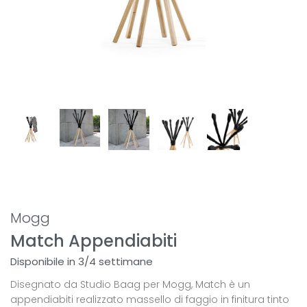
Mogg
Match Appendiabiti
Disponibile in 3/4 settimane
Disegnato da Studio Baag per Mogg, Match è un
appendiabiti realizzato massello di faggio in finitura tinto