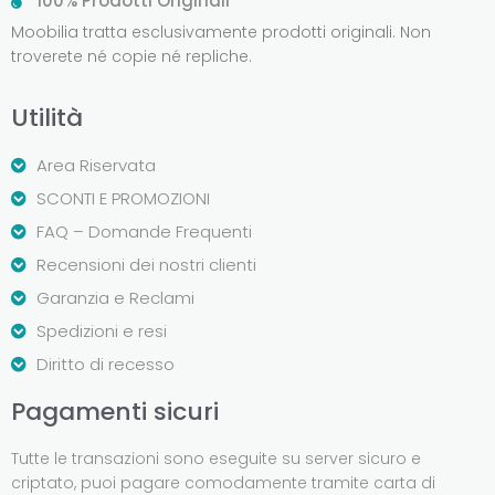
100% Prodotti Originali
Moobilia tratta esclusivamente prodotti originali. Non
troverete né copie né repliche.
Utilità
Area Riservata
SCONTI E PROMOZIONI
FAQ – Domande Frequenti
Recensioni dei nostri clienti
Garanzia e Reclami
Spedizioni e resi
Diritto di recesso
Pagamenti sicuri
Tutte le transazioni sono eseguite su server sicuro e
criptato, puoi pagare comodamente tramite carta di