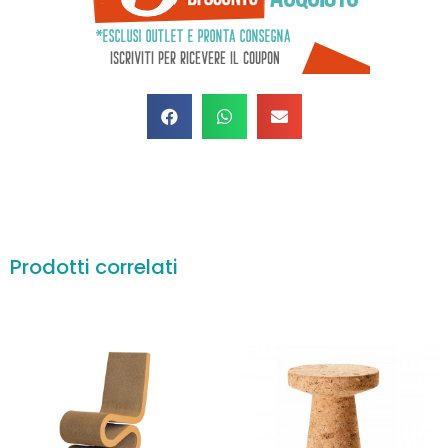
Prodotti correlati