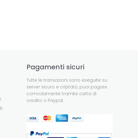
Pagamenti sicuri
Tutte le transazioni sono eseguite su
server sicuro e criptato, puoi pagare
comodamente tramite carta di
i
credito o Paypal.
ti