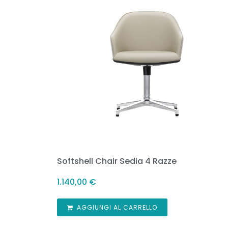
Softshell Chair Sedia 4 Razze
1.140,00
€
AGGIUNGI AL CARRELLO