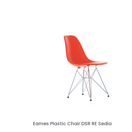
Eames Plastic Chair DSR RE Sedia