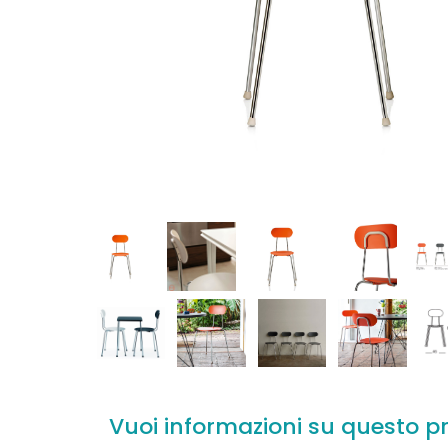
Vuoi informazioni su questo p