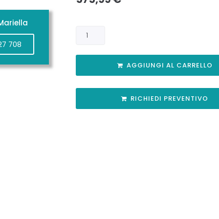
ariella
27 708
AGGIUNGI AL CARRELLO
RICHIEDI PREVENTIVO