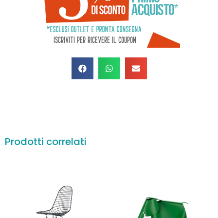
Prodotti correlati