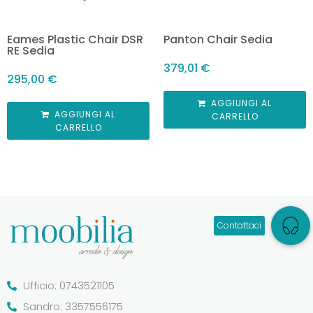
Eames Plastic Chair DSR
Panton Chair Sedia
RE Sedia
379,01
€
295,00
€
AGGIUNGI AL
AGGIUNGI AL
CARRELLO
CARRELLO
Ufficio: 0743521105
Sandro: 3357556175