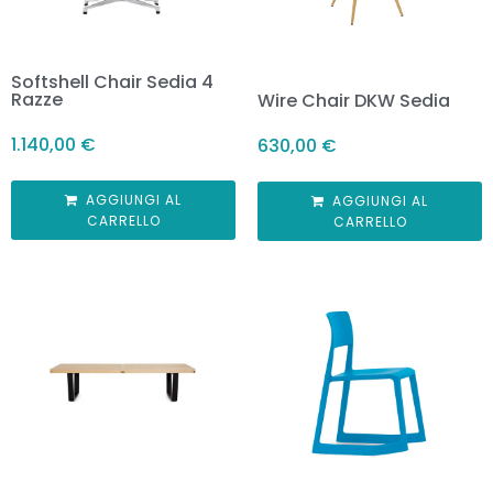
Softshell Chair Sedia 4
Razze
Wire Chair DKW Sedia
1.140,00
€
630,00
€
AGGIUNGI AL
AGGIUNGI AL
CARRELLO
CARRELLO