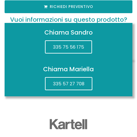
RICHIEDI PREVENTIVO
Vuoi informazioni su questo prodotto?
Chiama Sandro
335 75 56 175
Chiama Mariella
335 57 27 708