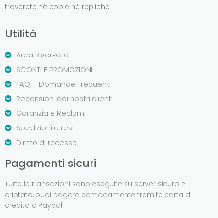
troverete né copie né repliche.
Utilità
Area Riservata
SCONTI E PROMOZIONI
FAQ – Domande Frequenti
Recensioni dei nostri clienti
Garanzia e Reclami
Spedizioni e resi
Diritto di recesso
Pagamenti sicuri
Tutte le transazioni sono eseguite su server sicuro e
criptato, puoi pagare comodamente tramite carta di
credito o Paypal.