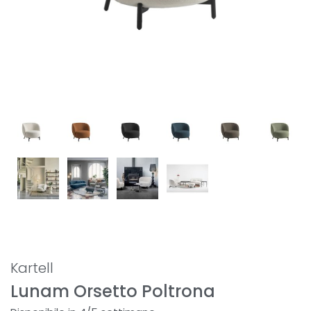
Kartell
Lunam Orsetto Poltrona