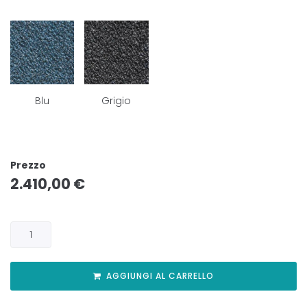
Blu
Grigio
Prezzo
2.410,00
€
AGGIUNGI AL CARRELLO