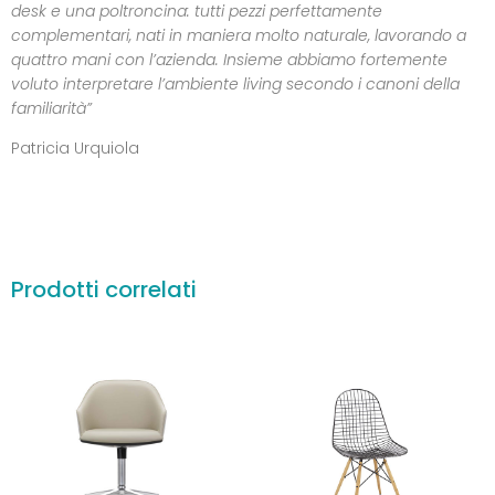
desk e una poltroncina: tutti pezzi perfettamente
complementari, nati in maniera molto naturale, lavorando a
quattro mani con l’azienda. Insieme abbiamo fortemente
voluto interpretare l’ambiente living secondo i canoni della
familiarità”
Patricia Urquiola
Prodotti correlati