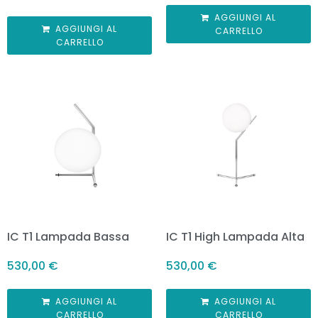
AGGIUNGI AL
AGGIUNGI AL
CARRELLO
CARRELLO
IC T1 Lampada Bassa
IC T1 High Lampada Alta
530,00
€
530,00
€
AGGIUNGI AL
AGGIUNGI AL
CARRELLO
CARRELLO