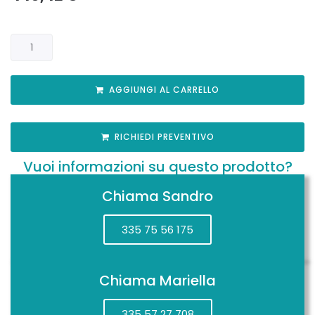
AGGIUNGI AL CARRELLO
RICHIEDI PREVENTIVO
Vuoi informazioni su questo prodotto?
Chiama Sandro
335 75 56 175
Chiama Mariella
335 57 27 708