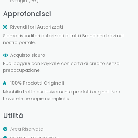
Perugia (PG)
Approfondisci
Rivenditori Autorizzati
Siamo rivenditori autorizzati di tutti i Brand che trovi nel
nostro portale.
Acquisto sicuro
Puoi pagare con PayPal e con carta di credito senza
preoccupazione.
100% Prodotti Originali
Moobilia tratta esclusivamente prodotti originali. Non
troverete né copie né repliche.
Utilità
Area Riservata