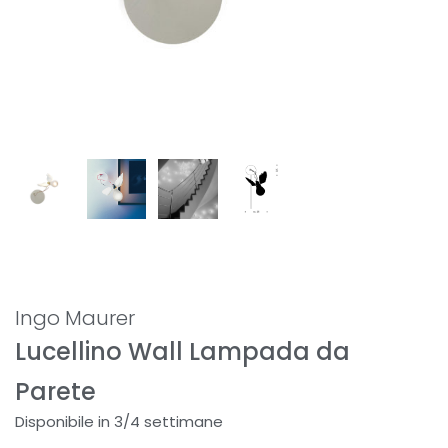
Ingo Maurer
Lucellino Wall Lampada da
Parete
Disponibile in 3/4 settimane