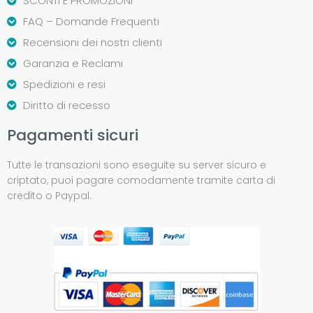
SCONTI E PROMOZIONI
FAQ – Domande Frequenti
Recensioni dei nostri clienti
Garanzia e Reclami
Spedizioni e resi
Diritto di recesso
Pagamenti sicuri
Tutte le transazioni sono eseguite su server sicuro e
criptato, puoi pagare comodamente tramite carta di
credito o Paypal.