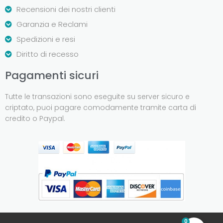
Recensioni dei nostri clienti
Garanzia e Reclami
Spedizioni e resi
Diritto di recesso
Pagamenti sicuri
Tutte le transazioni sono eseguite su server sicuro e
criptato, puoi pagare comodamente tramite carta di
credito o Paypal.
0