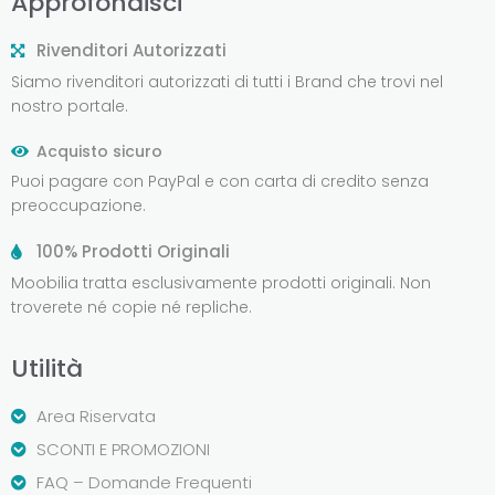
Approfondisci
Rivenditori Autorizzati
Siamo rivenditori autorizzati di tutti i Brand che trovi nel
nostro portale.
Acquisto sicuro
Puoi pagare con PayPal e con carta di credito senza
preoccupazione.
100% Prodotti Originali
Moobilia tratta esclusivamente prodotti originali. Non
troverete né copie né repliche.
Utilità
Area Riservata
SCONTI E PROMOZIONI
FAQ – Domande Frequenti