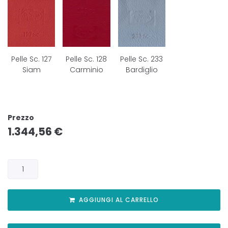
Pelle Sc. 127
Pelle Sc. 128
Pelle Sc. 233
Siam
Carminio
Bardiglio
Prezzo
1.344,56
€
AGGIUNGI AL CARRELLO