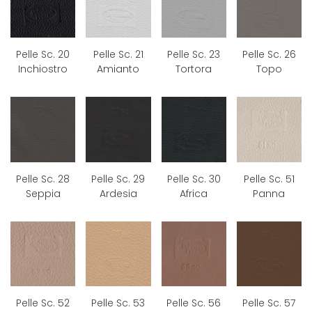
Pelle Sc. 20
Pelle Sc. 21
Pelle Sc. 23
Pelle Sc. 26
Inchiostro
Amianto
Tortora
Topo
Pelle Sc. 28
Pelle Sc. 29
Pelle Sc. 30
Pelle Sc. 51
Seppia
Ardesia
Africa
Panna
Pelle Sc. 52
Pelle Sc. 53
Pelle Sc. 56
Pelle Sc. 57