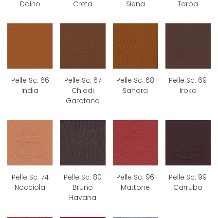
Daino
Creta
Siena
Torba
Pelle Sc. 66
Pelle Sc. 67
Pelle Sc. 68
Pelle Sc. 69
India
Chiodi
Sahara
Iroko
Garofano
Pelle Sc. 74
Pelle Sc. 80
Pelle Sc. 96
Pelle Sc. 99
Nocciola
Bruno
Mattone
Carrubo
Havana