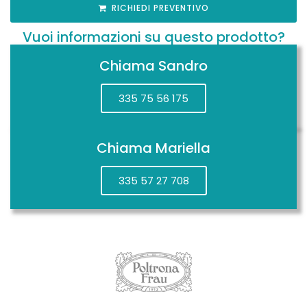
RICHIEDI PREVENTIVO
Vuoi informazioni su questo prodotto?
Chiama Sandro
335 75 56 175
Chiama Mariella
335 57 27 708