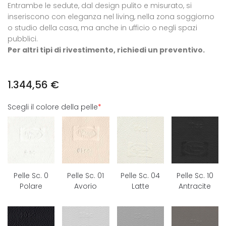
Entrambe le sedute, dal design pulito e misurato, si
inseriscono con eleganza nel living, nella zona soggiorno
o studio della casa, ma anche in ufficio o negli spazi
pubblici.
Per altri tipi di rivestimento, richiedi un preventivo.
1.344,56
€
Scegli il colore della pelle
*
Pelle Sc. 0
Pelle Sc. 01
Pelle Sc. 04
Pelle Sc. 10
Polare
Avorio
Latte
Antracite