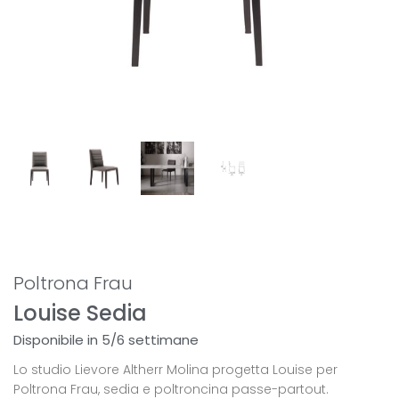
Poltrona Frau
Louise Sedia
Disponibile in 5/6 settimane
Lo studio Lievore Altherr Molina progetta Louise per
Poltrona Frau, sedia e poltroncina passe-partout.