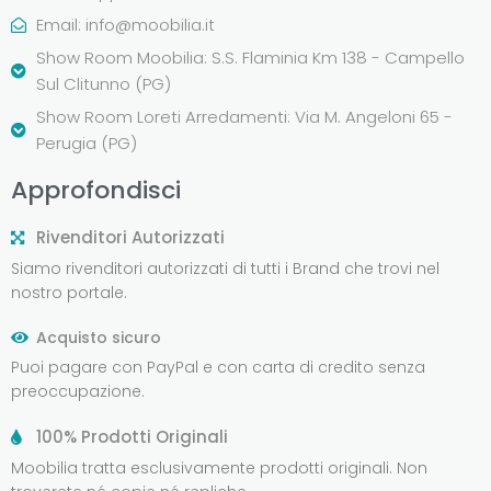
Email:
info@moobilia.it
Show Room Moobilia: S.S. Flaminia Km 138 - Campello
Sul Clitunno (PG)
Show Room Loreti Arredamenti: Via M. Angeloni 65 -
Perugia (PG)
Approfondisci
Rivenditori Autorizzati
Siamo rivenditori autorizzati di tutti i Brand che trovi nel
nostro portale.
Acquisto sicuro
Puoi pagare con PayPal e con carta di credito senza
preoccupazione.
100% Prodotti Originali
Moobilia tratta esclusivamente prodotti originali. Non