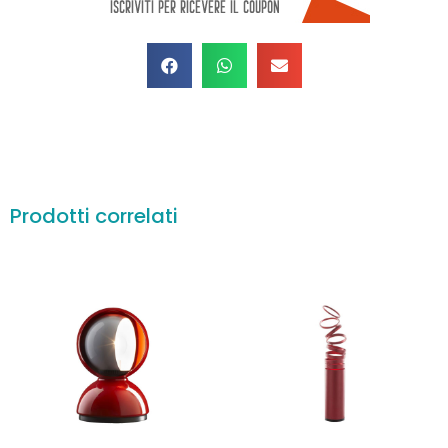
Prodotti correlati