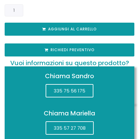
AGGIUNGI AL CARRELLO
RICHIEDI PREVENTIVO
Vuoi informazioni su questo prodotto?
Chiama Sandro
335 75 56 175
Chiama Mariella
335 57 27 708