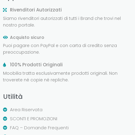
Rivenditori Autorizzati
Siamo rivenditori autorizzati di tutti i Brand che trovi nel
nostro portale.
Acquisto sicuro
Puoi pagare con PayPal e con carta di credito senza
preoccupazione.
100% Prodotti Originali
Moobilia tratta esclusivamente prodotti originali. Non
troverete né copie né repliche.
Utilità
Area Riservata
SCONTI E PROMOZIONI
FAQ – Domande Frequenti