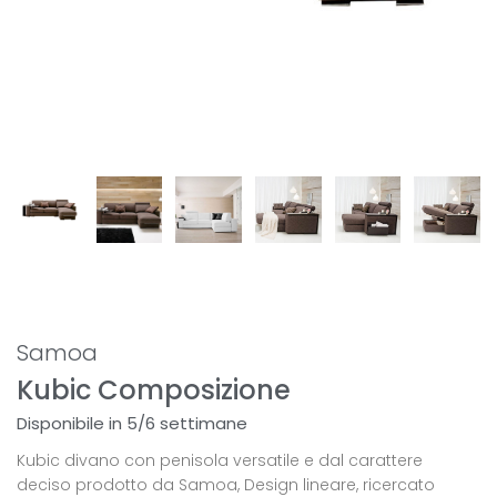
Samoa
Kubic Composizione
Disponibile in 5/6 settimane
Kubic divano con penisola versatile e dal carattere
deciso prodotto da Samoa, Design lineare, ricercato