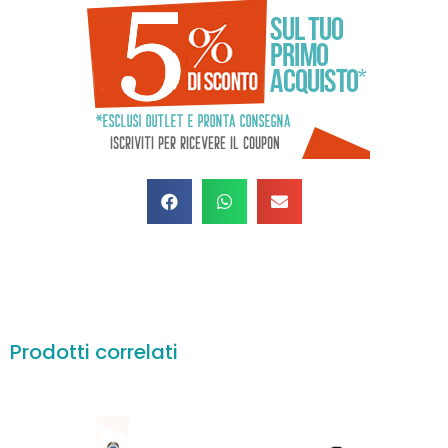
Prodotti correlati