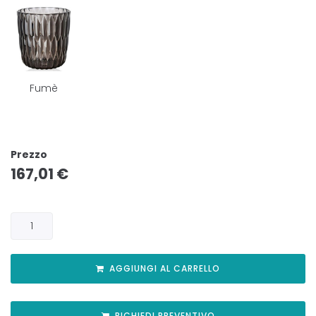
Fumè
Prezzo
167,01
€
AGGIUNGI AL CARRELLO
RICHIEDI PREVENTIVO