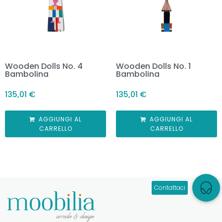
Wooden Dolls No. 4
Wooden Dolls No. 1
Bambolina
Bambolina
135,01
€
135,01
€
AGGIUNGI AL
AGGIUNGI AL
CARRELLO
CARRELLO