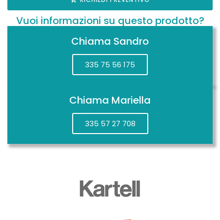
Vuoi informazioni su questo prodotto?
Chiama Sandro
335 75 56 175
Chiama Mariella
335 57 27 708