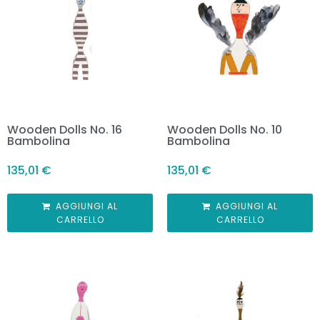
Wooden Dolls No. 16
Wooden Dolls No. 10
Bambolina
Bambolina
135,01
€
135,01
€
AGGIUNGI AL
AGGIUNGI AL
CARRELLO
CARRELLO