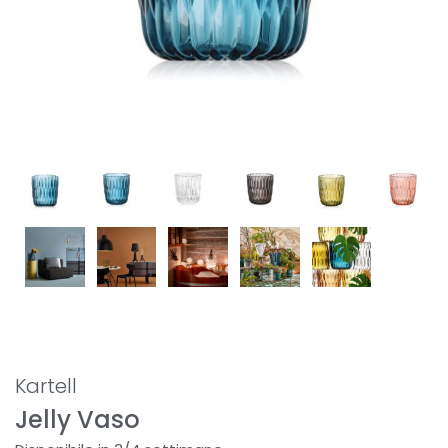
Kartell
Jelly Vaso